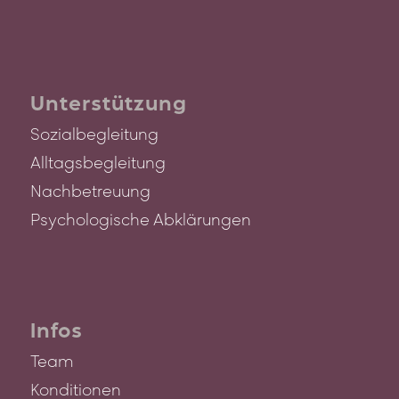
Unterstützung
Sozialbegleitung
Alltagsbegleitung
Nachbetreuung
Psychologische Abklärungen
Infos
Team
Konditionen