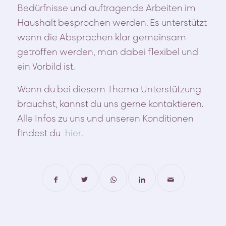
Bedürfnisse und auftragende Arbeiten im
Haushalt besprochen werden. Es unterstützt
wenn die Absprachen klar gemeinsam
getroffen werden, man dabei flexibel und
ein Vorbild ist.
Wenn du bei diesem Thema Unterstützung
brauchst, kannst du uns gerne kontaktieren.
Alle Infos zu uns und unseren Konditionen
findest du
hier
.