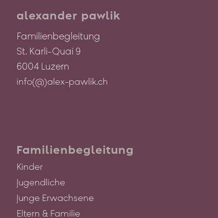
alexander pawlik
Familienbegleitung
St. Karli-Quai 9
6004 Luzern
info(@)alex-pawlik.ch
Familienbegleitung
Kinder
Jugendliche
Junge Erwachsene
Eltern & Familie