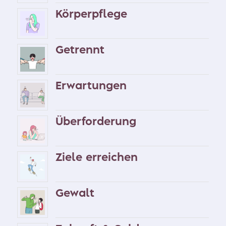
Körperpflege
Getrennt
Erwartungen
Überforderung
Ziele erreichen
Gewalt