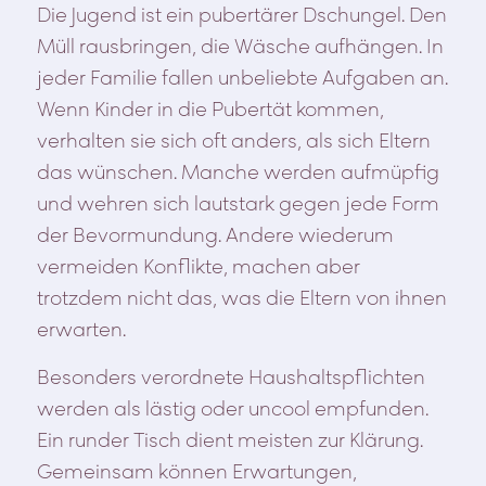
Die Jugend ist ein pubertärer Dschungel. Den
Müll rausbringen, die Wäsche aufhängen. In
jeder Familie fallen unbeliebte Aufgaben an.
Wenn Kinder in die Pubertät kommen,
verhalten sie sich oft anders, als sich Eltern
das wünschen. Manche werden aufmüpfig
und wehren sich lautstark gegen jede Form
der Bevormundung. Andere wiederum
vermeiden Konflikte, machen aber
trotzdem nicht das, was die Eltern von ihnen
erwarten.
Besonders verordnete Haushaltspflichten
werden als lästig oder uncool empfunden.
Ein runder Tisch dient meisten zur Klärung.
Gemeinsam können Erwartungen,