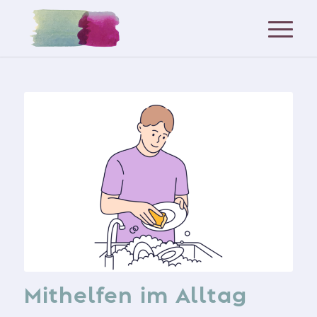
Mithelfen im Alltag