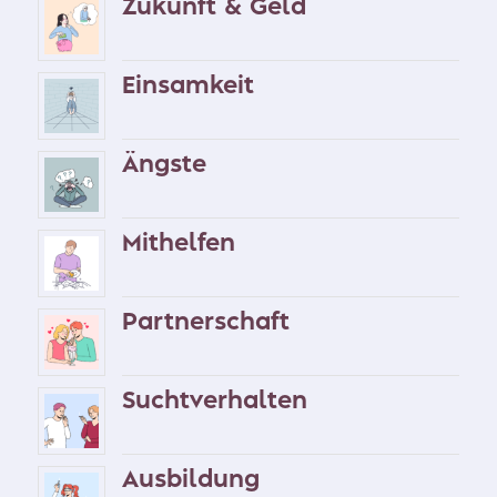
Zukunft & Geld
Einsamkeit
Ängste
Mithelfen
Partnerschaft
Suchtverhalten
Ausbildung