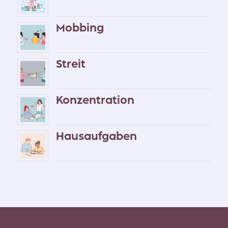
Mobbing
Streit
Konzentration
Hausaufgaben