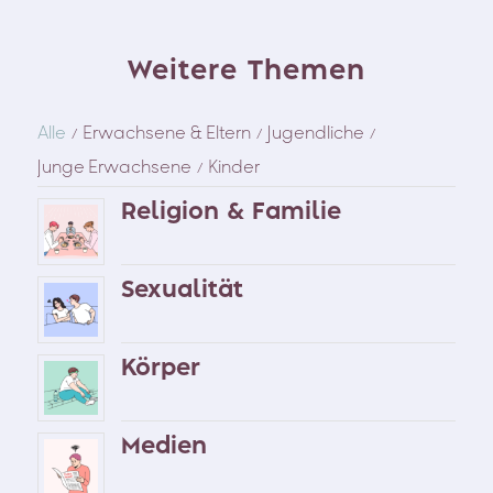
Weitere Themen
Alle
Erwachsene & Eltern
Jugendliche
/
/
/
Junge Erwachsene
Kinder
/
Religion & Familie
Sexualität
Körper
Medien