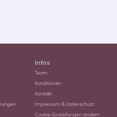
Religion & Familie
Infos
Team
Konditionen
Kontakt
ärungen
Impressum & Datenschutz
Cookie-Einstellungen ändern