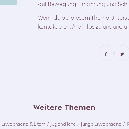
auf Bewegung, Ernährung und Schla
Wenn du bei diesem Thema Unterstü
kontaktieren. Alle Infos zu uns und
Weitere Themen
/
/
/
Erwachsene & Eltern
Jugendliche
Junge Erwachsene
K