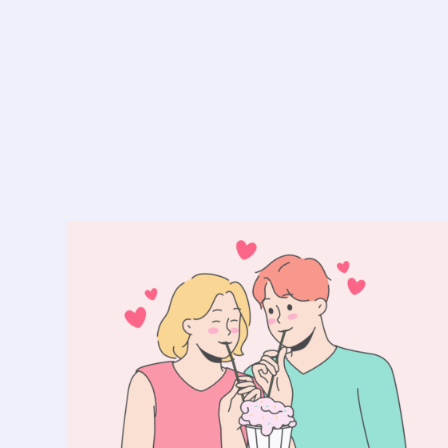
Mobbing