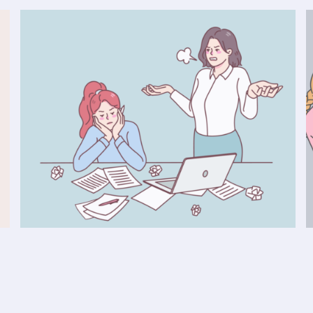
Konzentration