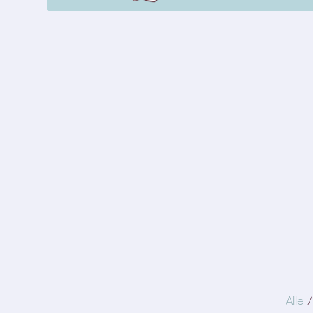
/
Alle