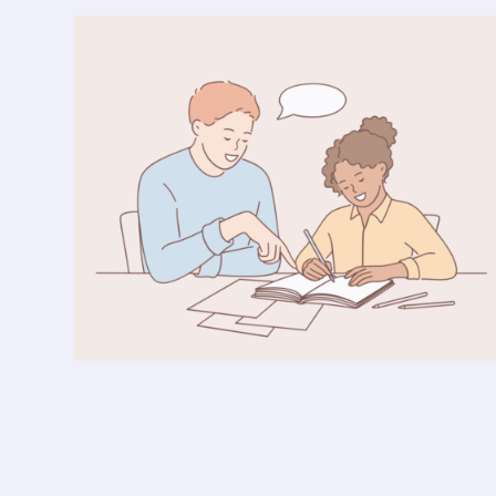
Hausaufgaben