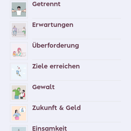
Getrennt
Erwartungen
Überforderung
Ziele erreichen
Gewalt
Zukunft & Geld
Einsamkeit