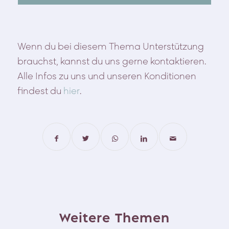
Wenn du bei diesem Thema Unterstützung
brauchst, kannst du uns gerne kontaktieren.
Alle Infos zu uns und unseren Konditionen
findest du
hier
.
Weitere Themen