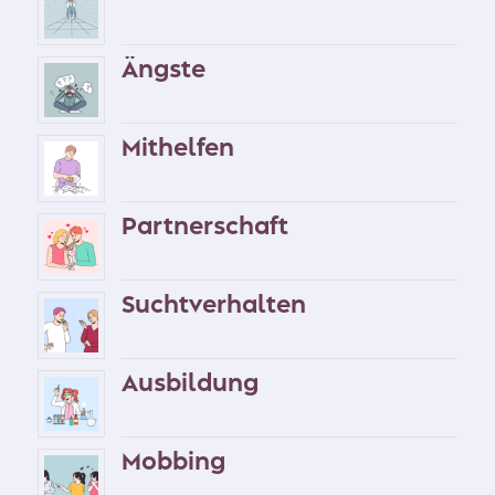
Ängste
Mithelfen
Partnerschaft
Suchtverhalten
Ausbildung
Mobbing