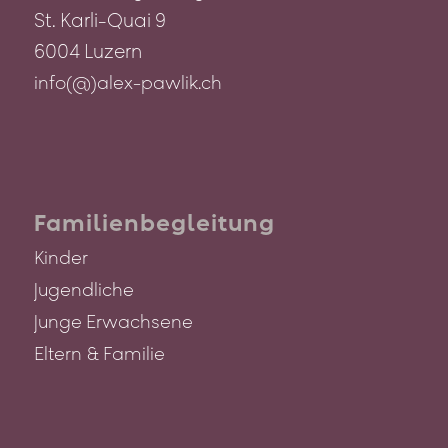
St. Karli-Quai 9
6004 Luzern
info(@)alex-pawlik.ch
Familienbegleitung
Kinder
Jugendliche
Junge Erwachsene
Eltern & Familie