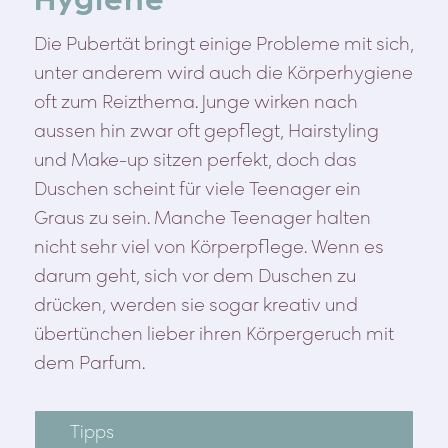
Hygiene
Die Pubertät bringt einige Probleme mit sich,
unter anderem wird auch die Körperhygiene
oft zum Reizthema. Junge wirken nach
aussen hin zwar oft gepflegt, Hairstyling
und Make-up sitzen perfekt, doch das
Duschen scheint für viele Teenager ein
Graus zu sein. Manche Teenager halten
nicht sehr viel von Körperpflege. Wenn es
darum geht, sich vor dem Duschen zu
drücken, werden sie sogar kreativ und
übertünchen lieber ihren Körpergeruch mit
dem Parfum.
Tipps