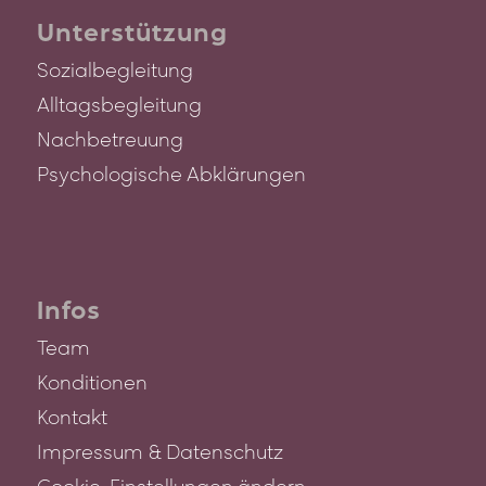
Unterstützung
Sozialbegleitung
Alltagsbegleitung
Nachbetreuung
Psychologische Abklärungen
Infos
Team
Konditionen
Kontakt
Impressum & Datenschutz