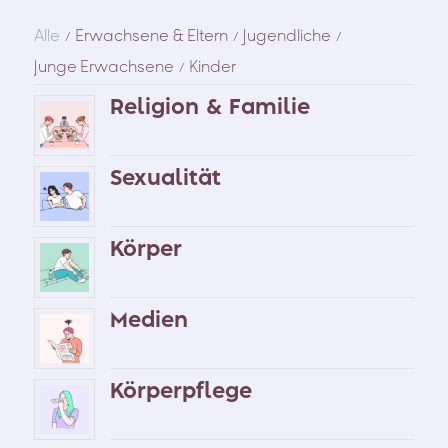
Alle
Erwachsene & Eltern
Jugendliche
/
/
/
Junge Erwachsene
Kinder
/
Religion & Familie
Sexualität
Körper
Medien
Körperpflege