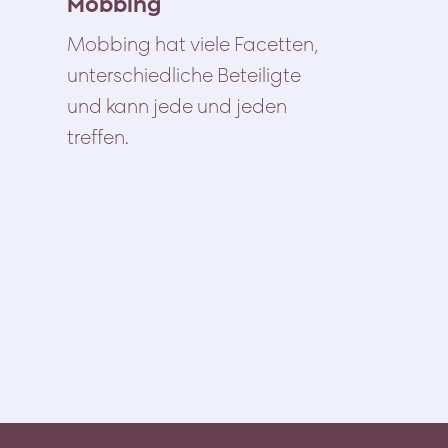
Mobbing
Mobbing hat viele Facetten,
unterschiedliche Beteiligte
und kann jede und jeden
treffen.