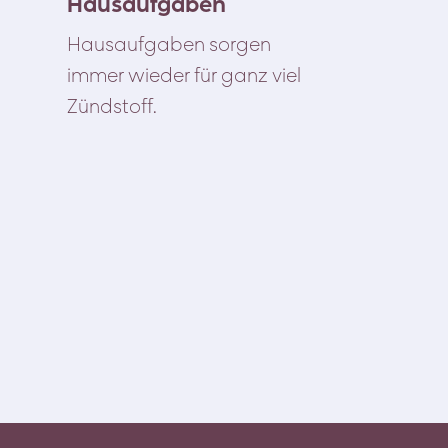
Hausaufgaben
Hausaufgaben sorgen
immer wieder für ganz viel
Zündstoff.